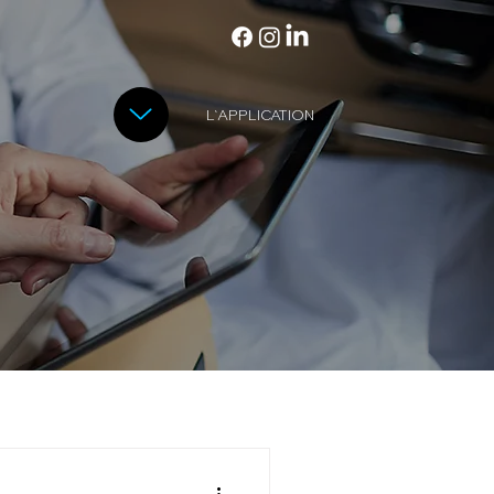
L'APPLICATION