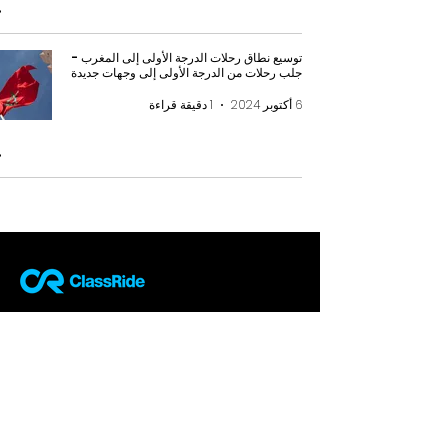
توسيع نطاق رحلات الدرجة الأولى إلى المغرب -
جلب رحلات من الدرجة الأولى إلى وجهات جديدة
6 أكتوبر 2024
1 دقيقة قراءة
تواصل معنا
85
شارع جريت بورتلاند
W1W7LT -
لندن
المملكة المتحدة