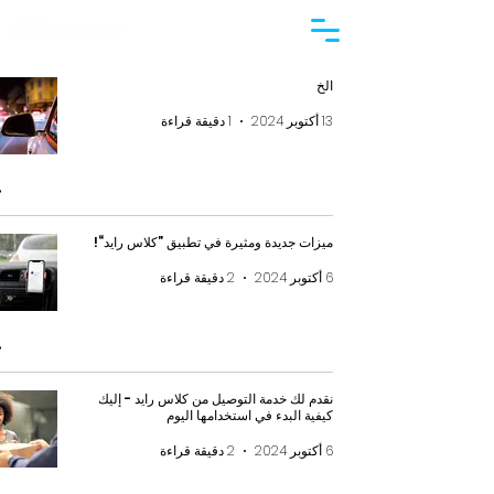
الخ
13 أكتوبر 2024
1 دقيقة قراءة
ميزات جديدة ومثيرة في تطبيق ”كلاس رايد“!
6 أكتوبر 2024
2 دقيقة قراءة
نقدم لك خدمة التوصيل من كلاس رايد - إليك
كيفية البدء في استخدامها اليوم
6 أكتوبر 2024
2 دقيقة قراءة